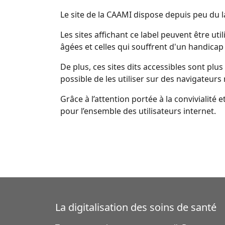
Le site de la CAAMI dispose depuis peu du lab
Les sites affichant ce label peuvent être ut
âgées et celles qui souffrent d'un handicap
De plus, ces sites dits accessibles sont p
possible de les utiliser sur des navigateur
Grâce à l’attention portée à la convivialité
pour l’ensemble des utilisateurs internet.
La digitalisation des soins de santé