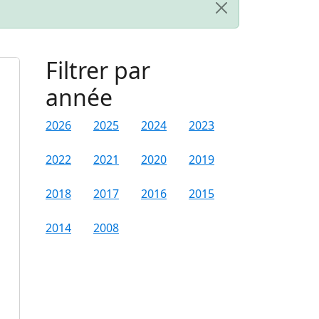
Filtrer par
année
2026
2025
2024
2023
2022
2021
2020
2019
2018
2017
2016
2015
2014
2008