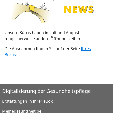
Unsere Büros haben im Juli und August
möglicherweise andere Öffnungszeiten.
Die Ausnahmen finden Sie auf der Seite
Ihres
Büros
.
Digitalisierung der Gesundheitspflege
Erstattungen in Ihrer eBox
Meinegesundheit.be