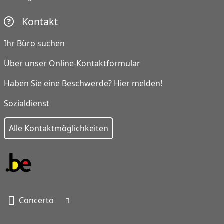
Kontakt
Ihr Büro suchen
Über unser Online-Kontaktformular
Haben Sie eine Beschwerde? Hier melden!
Sozialdienst
Alle Kontaktmöglichkeiten
Concerto