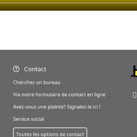
Contact
Cherchez un bureau
Via notre formulaire de contact en ligne
Avez-vous une plainte? Signalez-le ici !
Service social
Toutes les options de contact