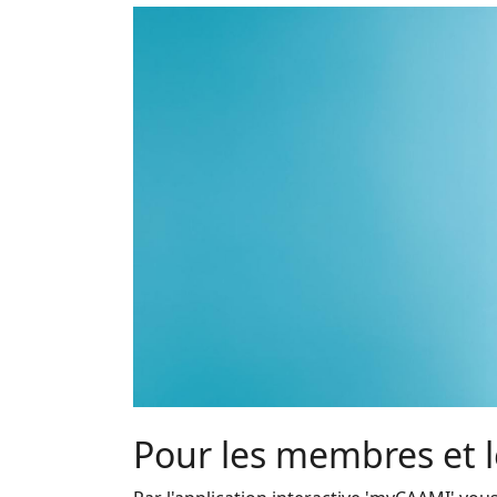
Pour les membres et 