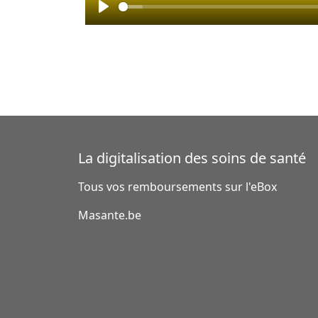
Play
La digitalisation des soins de santé
Tous vos remboursements sur l'eBox
Masante.be