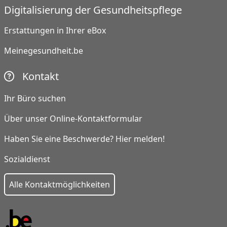
Digitalisierung der Gesundheitspflege
Erstattungen in Ihrer eBox
Meinegesundheit.be
Kontakt
Ihr Büro suchen
Über unser Online-Kontaktformular
Haben Sie eine Beschwerde? Hier melden!
Sozialdienst
Alle Kontaktmöglichkeiten