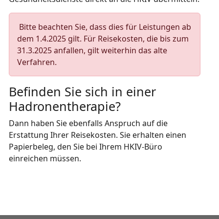
Bitte beachten Sie, dass dies für Leistungen ab
dem 1.4.2025 gilt. Für Reisekosten, die bis zum
31.3.2025 anfallen, gilt weiterhin das alte
Verfahren.
Befinden Sie sich in einer
Hadronentherapie?
Dann haben Sie ebenfalls Anspruch auf die
Erstattung Ihrer Reisekosten. Sie erhalten einen
Papierbeleg, den Sie bei Ihrem HKIV-Büro
einreichen müssen.