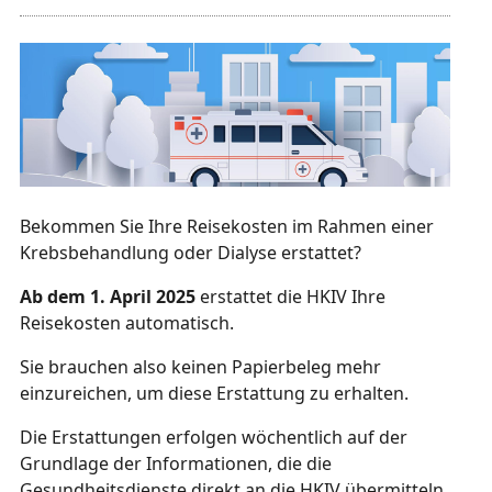
Bekommen Sie Ihre Reisekosten im Rahmen einer
Krebsbehandlung oder Dialyse erstattet?
Ab dem 1. April 2025
erstattet die HKIV Ihre
Reisekosten automatisch.
Sie brauchen also keinen Papierbeleg mehr
einzureichen, um diese Erstattung zu erhalten.
Die Erstattungen erfolgen wöchentlich auf der
Grundlage der Informationen, die die
Gesundheitsdienste direkt an die HKIV übermitteln.