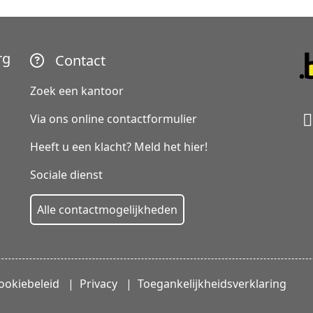
rg
Contact
Zoek een kantoor
Via ons online contactformulier
Heeft u een klacht? Meld het hier!
Sociale dienst
Alle contactmogelijkheden
ookiebeleid
Privacy
Toegankelijkheidsverklaring