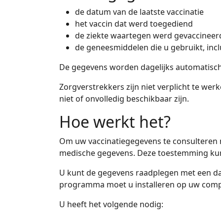
de datum van de laatste vaccinatie
het vaccin dat werd toegediend
de ziekte waartegen werd gevaccineer
de geneesmiddelen die u gebruikt, incl
De gegevens worden dagelijks automatisch 
Zorgverstrekkers zijn niet verplicht te we
niet of onvolledig beschikbaar zijn.
Hoe werkt het?
Om uw vaccinatiegegevens te consulteren 
medische gegevens. Deze toestemming kunt
U kunt de gegevens raadplegen met een d
programma moet u installeren op uw comp
U heeft het volgende nodig: