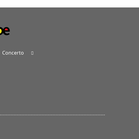
Concerto