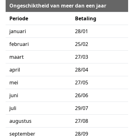
Ongeschiktheid van meer dan een jaar
Periode
Betaling
januari
28/01
februari
25/02
maart
27/03
april
28/04
mei
27/05
juni
26/06
juli
29/07
augustus
27/08
september
28/09