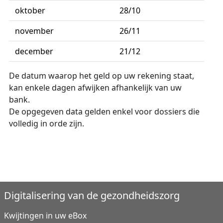
oktober
28/10
november
26/11
december
21/12
De datum waarop het geld op uw rekening staat,
kan enkele dagen afwijken afhankelijk van uw
bank.
De opgegeven data gelden enkel voor dossiers die
volledig in orde zijn.
Digitalisering van de gezondheidszorg
Kwijtingen in uw eBox