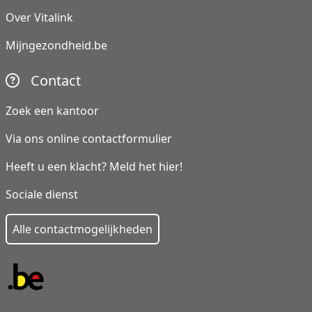
Over Vitalink
Mijngezondheid.be
Contact
Zoek een kantoor
Via ons online contactformulier
Heeft u een klacht? Meld het hier!
Sociale dienst
Alle contactmogelijkheden