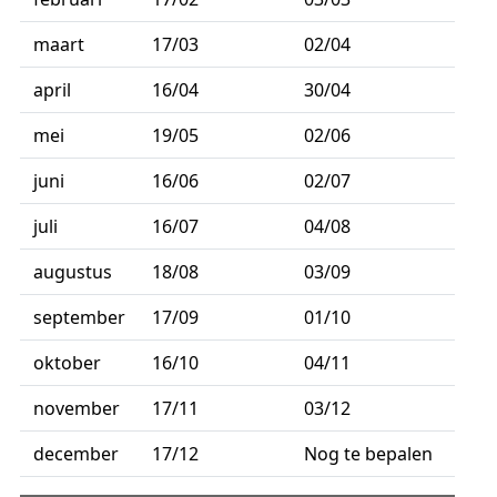
maart
17/03
02/04
april
16/04
30/04
mei
19/05
02/06
juni
16/06
02/07
juli
16/07
04/08
augustus
18/08
03/09
september
17/09
01/10
oktober
16/10
04/11
november
17/11
03/12
december
17/12
Nog te bepalen