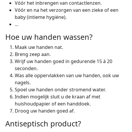
Vóór het inbrengen van contactlenzen.
Vóór en na het verzorgen van een zieke of een
baby (intieme hygiëne).
…
Hoe uw handen wassen?
Maak uw handen nat.
Breng zeep aan.
Wrijf uw handen goed in gedurende 15 à 20
seconden.
Was alle oppervlakken van uw handen, ook uw
nagels.
Spoel uw handen onder stromend water.
Indien mogelijk sluit u de kraan af met
huishoudpapier of een handdoek.
Droog uw handen goed af.
Antiseptisch product?