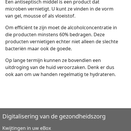
Een antiseptisch middel is een product dat
microben vernietigt. U kunt ze vinden in de vorm
van gel, mousse of als vloeistof.
Om efficiënt te zijn moet de alcoholconcentratie in
die producten minstens 60% bedragen. Deze
producten vernietigen echter niet alleen de slechte
bacteriën maar ook de goede.
Op lange termijn kunnen ze bovendien een
uitdroging van de huid veroorzaken. Denk er dus
ook aan om uw handen regelmatig te hydrateren.
Digitalisering van de gezondheidszorg
Kwijtingen in uw eBox