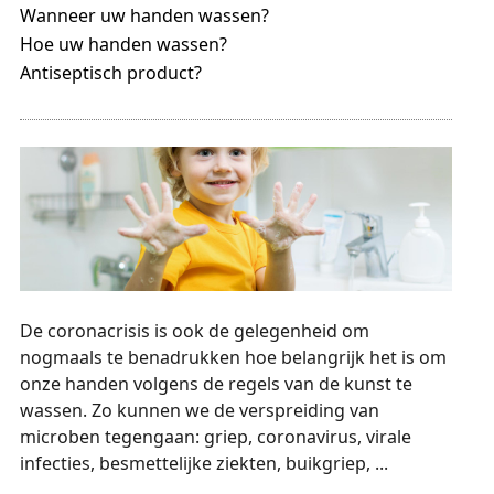
Wanneer uw handen wassen?
Hoe uw handen wassen?
Antiseptisch product?
De coronacrisis is ook de gelegenheid om
nogmaals te benadrukken hoe belangrijk het is om
onze handen volgens de regels van de kunst te
wassen. Zo kunnen we de verspreiding van
microben tegengaan: griep, coronavirus, virale
infecties, besmettelijke ziekten, buikgriep, ...