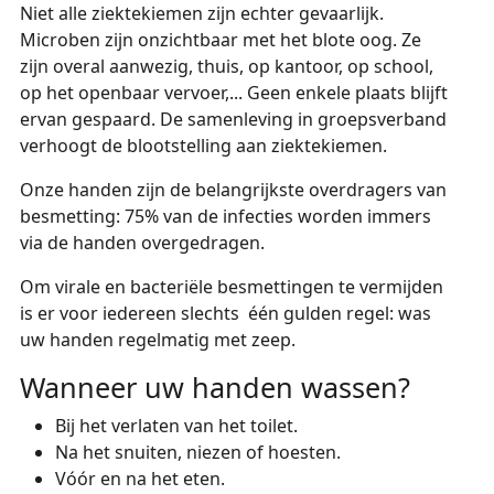
Niet alle ziektekiemen zijn echter gevaarlijk.
Microben zijn onzichtbaar met het blote oog. Ze
zijn overal aanwezig, thuis, op kantoor, op school,
op het openbaar vervoer,... Geen enkele plaats blijft
ervan gespaard. De samenleving in groepsverband
verhoogt de blootstelling aan ziektekiemen.
Onze handen zijn de belangrijkste overdragers van
besmetting: 75% van de infecties worden immers
via de handen overgedragen.
Om virale en bacteriële besmettingen te vermijden
is er voor iedereen slechts één gulden regel: was
uw handen regelmatig met zeep.
Wanneer uw handen wassen?
Bij het verlaten van het toilet.
Na het snuiten, niezen of hoesten.
Vóór en na het eten.