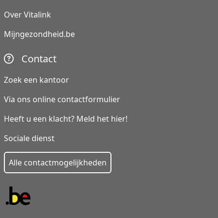
Over Vitalink
Mijngezondheid.be
Contact
Zoek een kantoor
Via ons online contactformulier
Heeft u een klacht? Meld het hier!
Sociale dienst
Alle contactmogelijkheden